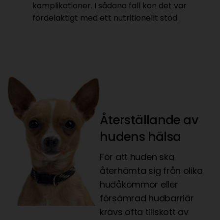
komplikationer. I sådana fall kan det var
fördelaktigt med ett nutritionellt stöd.
Återställande av
hudens hälsa
För att huden ska
återhämta sig från olika
hudåkommor eller
försämrad hudbarriär
krävs ofta tillskott av