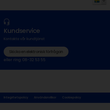
Kundservice
Kontakta vår kundtjänst
Skicka en elektronisk förfrågan
eller ring: 08-32 53 55
Integritetspolicy
Användarvillkor
Cookiepolicy