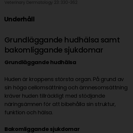
Veterinary Dermatology 23: 330-362
Underhåll
Grundläggande hudhälsa samt
bakomliggande sjukdomar
Grundläggande hudhälsa
Huden är kroppens största organ. På grund av
sin höga cellomsättning och ämnesomsättning
kräver huden tillräckligt med stödjande
näringsämnen för att bibehålla sin struktur,
funktion och hälsa.
Bakomliggande sjukdomar