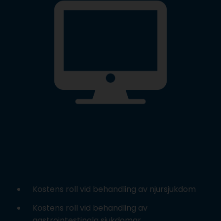
Kostens roll vid behandling av njursjukdom
Kostens roll vid behandling av
gastrointestinala sjukdomar