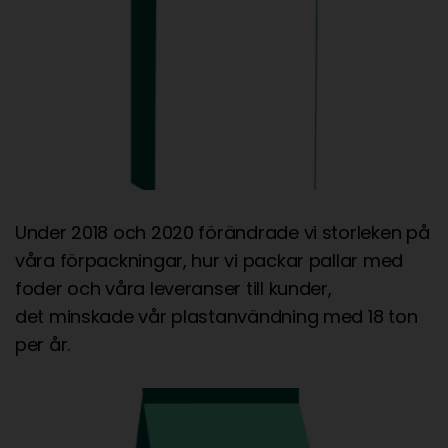
Under 2018 och 2020 förändrade vi storleken på
våra förpackningar, hur vi packar pallar med
foder och våra leveranser till kunder,
det minskade vår plastanvändning med 18 ton
per år.