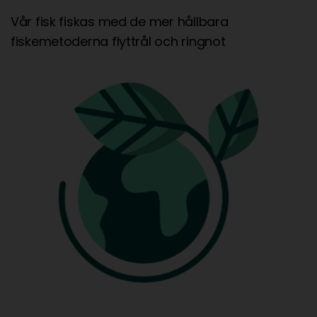
Vår fisk fiskas med de mer hållbara
fiskemetoderna flyttrål och ringnot