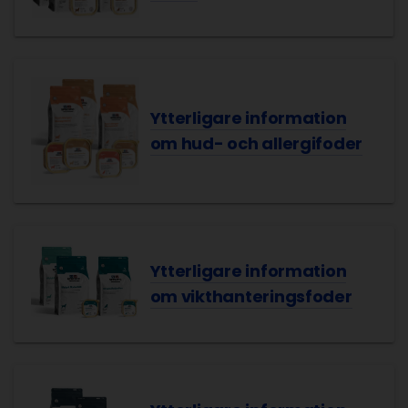
Ytterligare information
om hud- och allergifoder
Ytterligare information
om vikthanteringsfoder