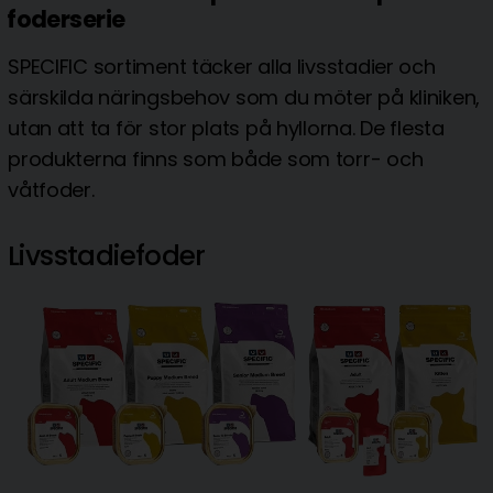
foderserie
SPECIFIC sortiment täcker alla livsstadier och
särskilda näringsbehov som du möter på kliniken,
utan att ta för stor plats på hyllorna. De flesta
produkterna finns som både som torr- och
våtfoder.
Livsstadiefoder