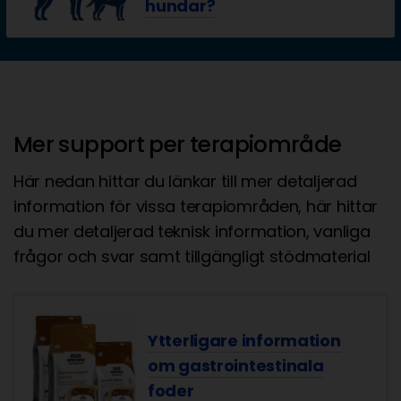
hundar?
Mer support per terapiområde
Här nedan hittar du länkar till mer detaljerad
information för vissa terapiområden, här hittar
du mer detaljerad teknisk information, vanliga
frågor och svar samt tillgängligt stödmaterial
Ytterligare information
om gastrointestinala
foder