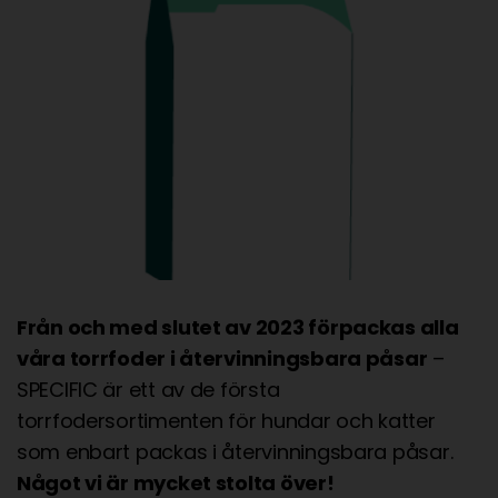
Från och med slutet av 2023 förpackas alla
våra torrfoder i återvinningsbara påsar
–
SPECIFIC är ett av de första
torrfodersortimenten för hundar och katter
som enbart packas i återvinningsbara påsar.
Något vi är mycket stolta över!