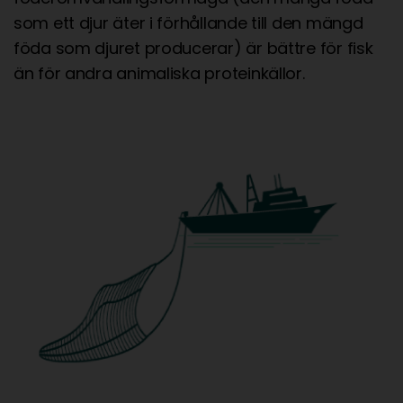
som ett djur äter i förhållande till den mängd
föda som djuret producerar) är bättre för fisk
än för andra animaliska proteinkällor.