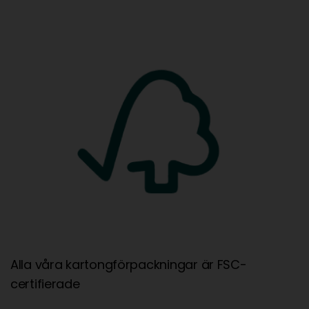
Alla våra kartongförpackningar är FSC-
certifierade