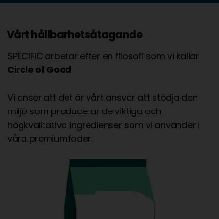
Vårt hållbarhetsåtagande
SPECIFIC arbetar efter en filosofi som vi kallar
Circle of Good
Vi anser att det är vårt ansvar att stödja den
miljö som producerar de viktiga och
högkvalitativa ingredienser som vi använder i
våra premiumfoder.