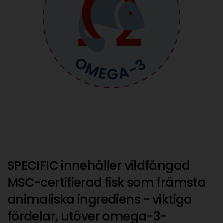
SPECIFIC innehåller vildfångad
MSC-certifierad fisk som främsta
animaliska ingrediens - viktiga
fördelar, utöver omega-3-