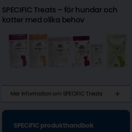
SPECIFIC Treats – för hundar och
katter med olika behov
add
Mer information om SPECIFIC Treats
SPECIFIC produkthandbok