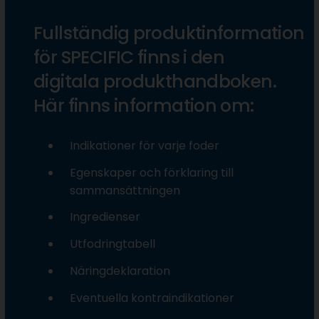
Fullständig produktinformation
för SPECIFIC finns i den
digitala produkthandboken.
Här finns information om:
Indikationer för varje foder
Egenskaper och förklaring till
sammansättningen
Ingredienser
Utfodringtabell
Näringdeklaration
Eventuella kontraindikationer